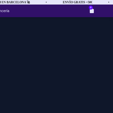
 BARCELONA 🚀
•
ENVÍO GRATIS +50€
•
0
ncería