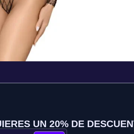
IERES UN 20% DE DESCUE