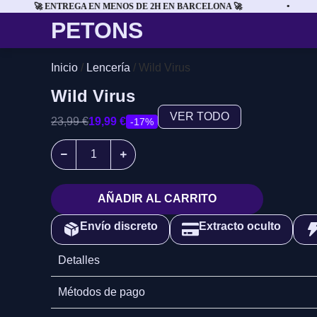
🚀 ENTREGA EN MENOS DE 2H EN BARCELONA 🚀
•
PETONS
Inicio
/
Lencería
/ Wild Virus
Wild Virus
VER TODO
23,99
€
19,99
€
-17%
AÑADIR AL CARRITO
Envío discreto
Extracto oculto
Detalles
Métodos de pago