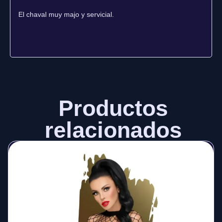
El chaval muy majo y servicial.
Productos
relacionados