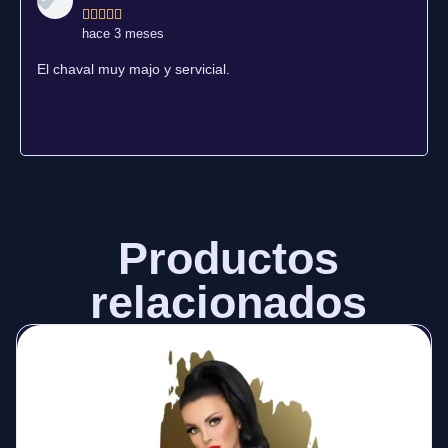





hace 3 meses
El chaval muy majo y servicial.
Productos
relacionados