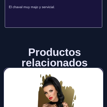
El chaval muy majo y servicial.
Productos
relacionados