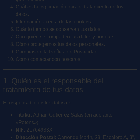
Cuál es la legitimación para el tratamiento de tus
datos.
Información acerca de las cookies.
Cuánto tiempo se conservan tus datos.
Con quién se comparten tus datos y por qué.
Cómo protegemos tus datos personales.
Cambios en la Política de Privacidad.
Cómo contactar con nosotros.
1. Quién es el responsable del
tratamiento de tus datos
El responsable de tus datos es:
Titular:
Adrián Gutiérrez Salas (en adelante,
«Petons»).
NIF:
21764933X
Dirección Postal:
Carrer de Marin, 28, Escalera A, 3º,