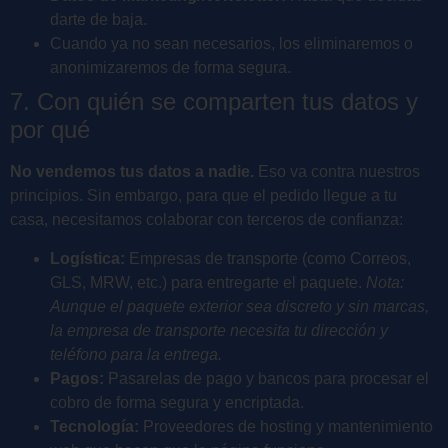
darte de baja.
Cuando ya no sean necesarios, los eliminaremos o
anonimizaremos de forma segura.
7. Con quién se comparten tus datos y
por qué
No vendemos tus datos a nadie.
Eso va contra nuestros
principios. Sin embargo, para que el pedido llegue a tu
casa, necesitamos colaborar con terceros de confianza:
Logística:
Empresas de transporte (como Correos,
GLS, MRW, etc.) para entregarte el paquete.
Nota:
Aunque el paquete exterior sea discreto y sin marcas,
la empresa de transporte necesita tu dirección y
teléfono para la entrega.
Pagos:
Pasarelas de pago y bancos para procesar el
cobro de forma segura y encriptada.
Tecnología:
Proveedores de hosting y mantenimiento