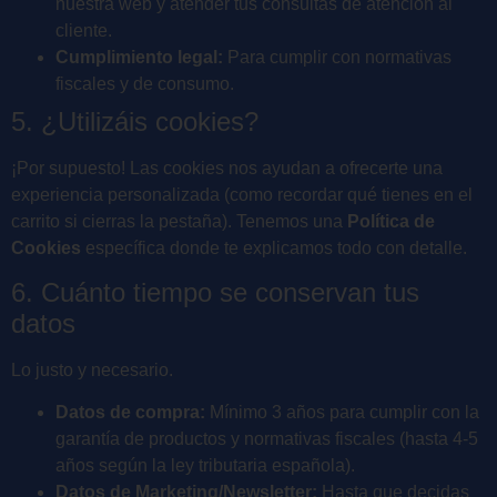
nuestra web y atender tus consultas de atención al
cliente.
Cumplimiento legal:
Para cumplir con normativas
fiscales y de consumo.
5. ¿Utilizáis cookies?
¡Por supuesto! Las cookies nos ayudan a ofrecerte una
experiencia personalizada (como recordar qué tienes en el
carrito si cierras la pestaña). Tenemos una
Política de
Cookies
específica donde te explicamos todo con detalle.
6. Cuánto tiempo se conservan tus
datos
Lo justo y necesario.
Datos de compra:
Mínimo 3 años para cumplir con la
garantía de productos y normativas fiscales (hasta 4-5
años según la ley tributaria española).
Datos de Marketing/Newsletter:
Hasta que decidas