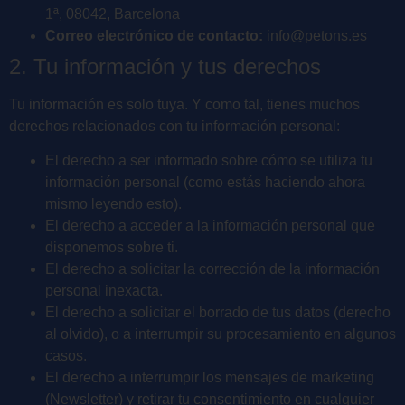
1ª, 08042, Barcelona
Correo electrónico de contacto:
info@petons.es
2. Tu información y tus derechos
Tu información es solo tuya. Y como tal, tienes muchos
derechos relacionados con tu información personal:
El derecho a ser informado sobre cómo se utiliza tu
información personal (como estás haciendo ahora
mismo leyendo esto).
El derecho a acceder a la información personal que
disponemos sobre ti.
El derecho a solicitar la corrección de la información
personal inexacta.
El derecho a solicitar el borrado de tus datos (derecho
al olvido), o a interrumpir su procesamiento en algunos
casos.
El derecho a interrumpir los mensajes de marketing
(Newsletter) y retirar tu consentimiento en cualquier