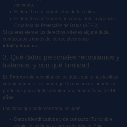
momento.
El derecho a la portabilidad de tus datos.
El derecho a interponer una queja ante la Agencia
Española de Protección de Datos (AEPD).
Si quieres ejercer tus derechos o tienes alguna duda,
contáctanos a través del correo electrónico
info@petons.es
.
3. Qué datos personales recopilamos y
tratamos, y con qué finalidad
En
Petons
solo recopilamos los datos que tú nos facilitas
voluntariamente. Recuerda que la compra de juguetes y
productos para adultos requiere una edad mínima de
18
años
.
Los datos que podemos tratar incluyen:
Datos identificativos y de contacto:
Tu nombre,
domicilio, teléfono y correo electrónico. Esta