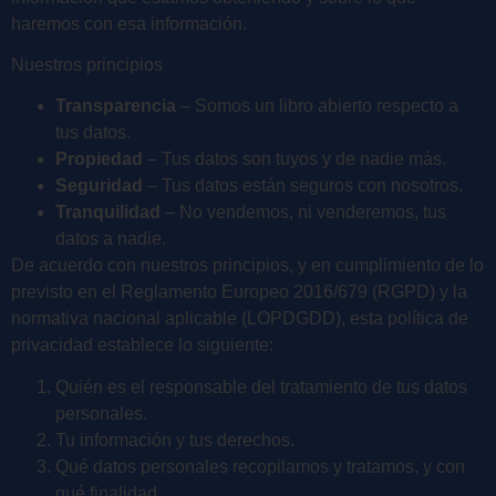
haremos con esa información.
Nuestros principios
Transparencia
– Somos un libro abierto respecto a
tus datos.
Propiedad
– Tus datos son tuyos y de nadie más.
Seguridad
– Tus datos están seguros con nosotros.
Tranquilidad
– No vendemos, ni venderemos, tus
datos a nadie.
De acuerdo con nuestros principios, y en cumplimiento de lo
previsto en el Reglamento Europeo 2016/679 (RGPD) y la
normativa nacional aplicable (LOPDGDD), esta política de
privacidad establece lo siguiente:
Quién es el responsable del tratamiento de tus datos
personales.
Tu información y tus derechos.
Qué datos personales recopilamos y tratamos, y con
qué finalidad.