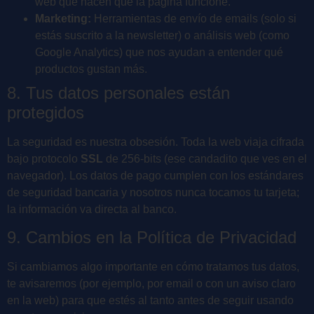
web que hacen que la página funcione.
Marketing:
Herramientas de envío de emails (solo si
estás suscrito a la newsletter) o análisis web (como
Google Analytics) que nos ayudan a entender qué
productos gustan más.
8. Tus datos personales están
protegidos
La seguridad es nuestra obsesión. Toda la web viaja cifrada
bajo protocolo
SSL
de 256-bits (ese candadito que ves en el
navegador). Los datos de pago cumplen con los estándares
de seguridad bancaria y nosotros nunca tocamos tu tarjeta;
la información va directa al banco.
9. Cambios en la Política de Privacidad
Si cambiamos algo importante en cómo tratamos tus datos,
te avisaremos (por ejemplo, por email o con un aviso claro
en la web) para que estés al tanto antes de seguir usando