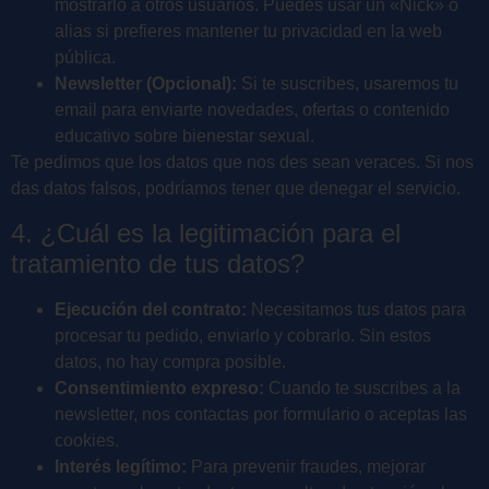
mostrarlo a otros usuarios. Puedes usar un «Nick» o
alias si prefieres mantener tu privacidad en la web
pública.
Newsletter (Opcional):
Si te suscribes, usaremos tu
email para enviarte novedades, ofertas o contenido
educativo sobre bienestar sexual.
Te pedimos que los datos que nos des sean veraces. Si nos
das datos falsos, podríamos tener que denegar el servicio.
4. ¿Cuál es la legitimación para el
tratamiento de tus datos?
Ejecución del contrato:
Necesitamos tus datos para
procesar tu pedido, enviarlo y cobrarlo. Sin estos
datos, no hay compra posible.
Consentimiento expreso:
Cuando te suscribes a la
newsletter, nos contactas por formulario o aceptas las
cookies.
Interés legítimo:
Para prevenir fraudes, mejorar