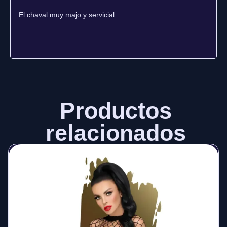
El chaval muy majo y servicial.
Productos
relacionados