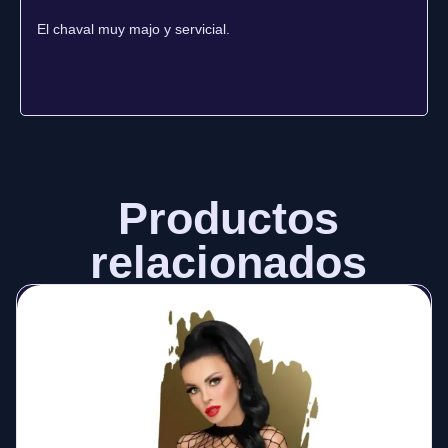
El chaval muy majo y servicial.
Productos
relacionados