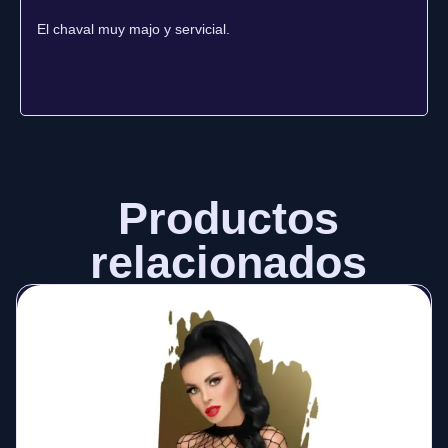
El chaval muy majo y servicial.
Productos
relacionados