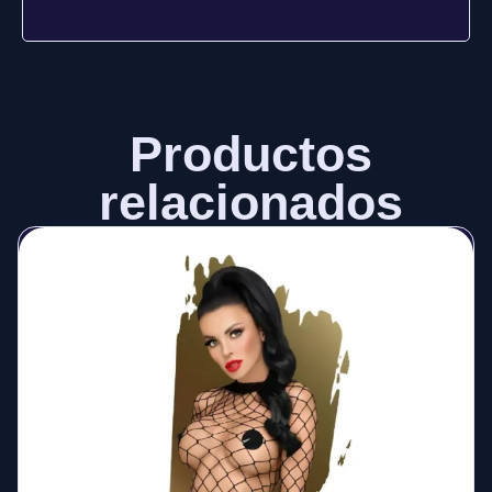
Productos
relacionados