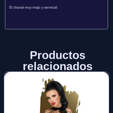
El chaval muy majo y servicial.
Productos
relacionados