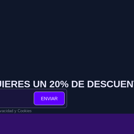
IERES UN 20% DE DESCUE
ENVIAR
ivacidad y Cookies