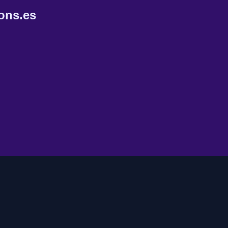
ons.es